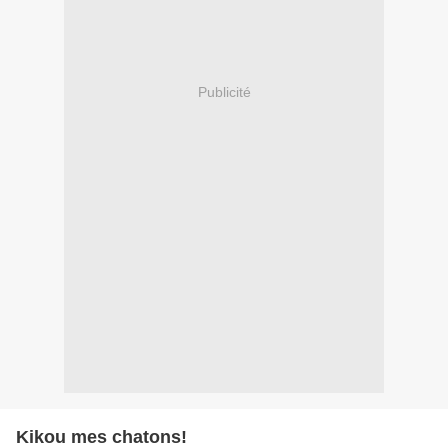
Publicité
Kikou mes chatons!