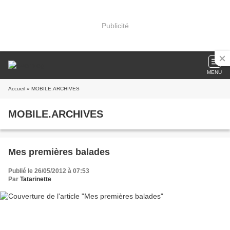
Publicité
MENU
Accueil
» MOBILE.ARCHIVES
MOBILE.ARCHIVES
Mes premières balades
Publié le 26/05/2012 à 07:53
Par
Tatarinette